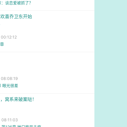
章：谈恋爱被抓了？
小欢喜乔卫东开始
队
0:12:12
8章
8:08:19
章 眼光很差
门，窝系来破案哒！
8:11:03
 第126章 她只能是主席