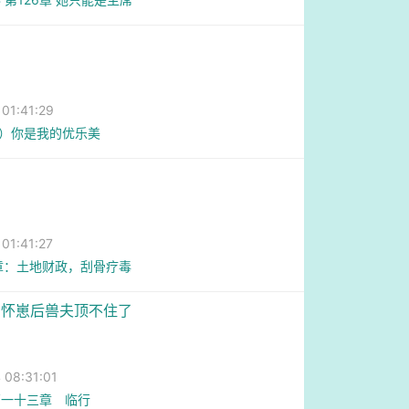
1:41:29
7）你是我的优乐美
1:41:27
章：土地财政，刮骨疗毒
，怀崽后兽夫顶不住了
8:31:01
百一十三章 临行