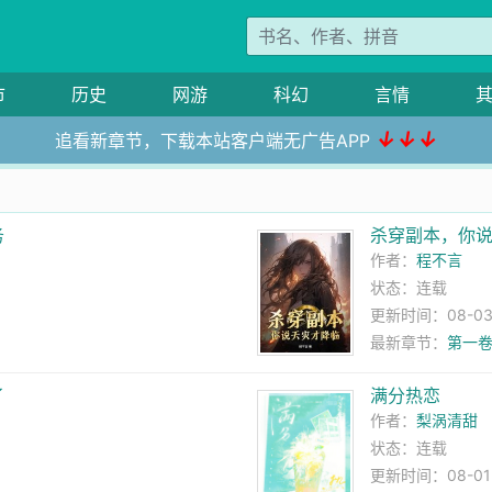
市
历史
网游
科幻
言情
↓↓↓
追看新章节，下载本站客户端无广告APP
务
杀穿副本，你
作者：
程不言
状态：连载
更新时间：08-03 
最新章节：
第一卷
了
满分热恋
作者：
梨涡清甜
状态：连载
更新时间：08-01 2