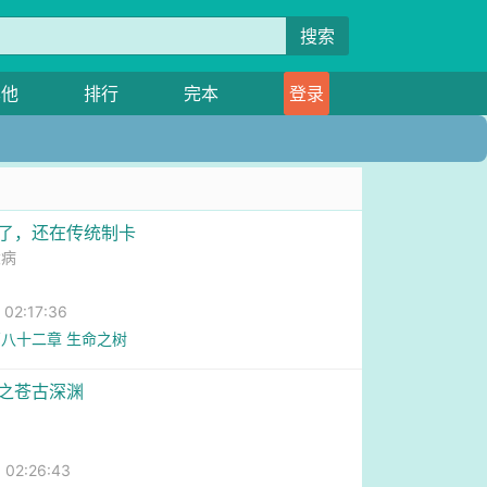
搜索
其他
排行
完本
登录
代了，还在传统制卡
大病
2:17:36
八十二章 生命之树
神之苍古深渊
02:26:43