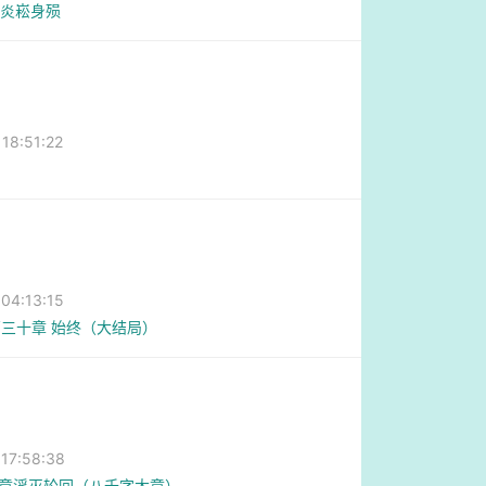
 炎崧身殒
8:51:22
4:13:15
三十章 始终（大结局）
7:58:38
2章淫灭轮回（八千字大章）