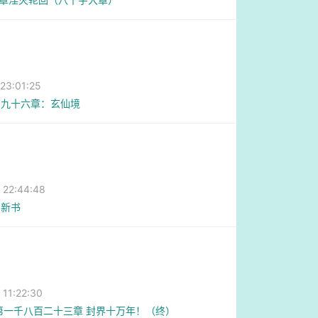
3:01:25
百九十六章：玄仙境
2:44:48
和新书
1:22:30
第一千八百二十三章 封界十万年！（终）