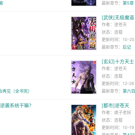
索
最新章节：
第5章
[武侠]无极魔道
作者：
逆苍天
状态：连载
更新时间：10-20 1
最新章节：
后记
[玄幻]十方天士
作者：
逆苍天
状态：连载
更新时间：12-28 0
会再见（全书完）
最新章节：
第六百
我逆袭系统干嘛？
[都市]逆苍天
作者：
痞子老妖
状态：连载
更新时间：10-19 1
最新章节：
第42