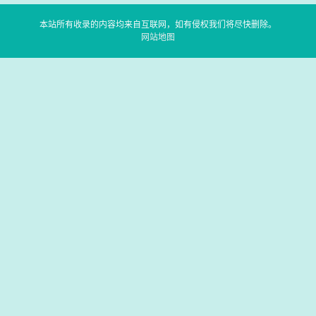
本站所有收录的内容均来自互联网，如有侵权我们将尽快删除。
网站地图