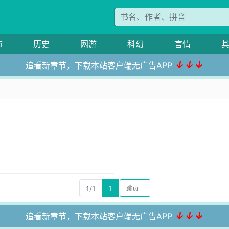
市
历史
网游
科幻
言情
↓↓↓
追看新章节，下载本站客户端无广告APP
1/1
1
↓↓↓
追看新章节，下载本站客户端无广告APP