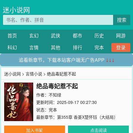
迷小说网
搜索
首页
玄幻
武侠
都市
历史
网游
科幻
言情
其他
排行
完本
登录
追看新章节，下载本站客户端无广告APP
↓↓↓
迷小说网
>
言情小说
> 绝品毒妃惹不起
绝品毒妃惹不起
作者：
不知绿
更新时间：2025-09-17 00:27:30
状态：完本
最新章节：
第355章 香菱X楚怀钰（大结局）
加入书架
点击阅读