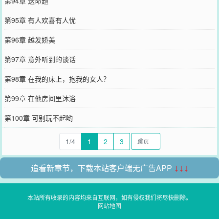
第94章 送命题
第95章 有人欢喜有人忧
第96章 越发娇美
第97章 意外听到的谈话
第98章 在我的床上，抱我的女人？
第99章 在他房间里沐浴
第100章 可别玩不起哟
1/4
1
2
3
追看新章节，下载本站客户端无广告APP
↓↓↓
本站所有收录的内容均来自互联网，如有侵权我们将尽快删除。
网站地图