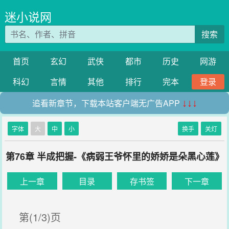
迷小说网
搜索
首页
玄幻
武侠
都市
历史
网游
科幻
言情
其他
排行
完本
登录
追看新章节，下载本站客户端无广告APP
↓↓↓
字体
大
中
小
换手
关灯
第76章 半成把握-《病弱王爷怀里的娇娇是朵黑心莲》
上一章
目录
存书签
下一章
第(1/3)页