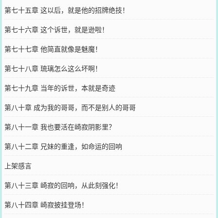
第七十五章 这以后，就是他的招牌绝技！
第七十六章 这个诉世，就是逊啦！
第七十七章 他简直就像是魅魔！
第七十八章 琉璃怎么这么坏啊！
第七十九章 当年的诉世，本就是奇迹
第八十章 成为我的哥哥，而不是别人的哥哥
第八十一章 我也要活在崎寂阴影里？
第八十二章 兄妹的重逢，如命运的回响
上架感言
第八十三章 崎寂的回响，从此刻强化！
第八十四章 崎寂披挂登场！