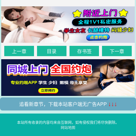
上一章
目录
存书签
下一章
追看新章节，下载本站客户端无广告APP
↓↓↓
本站所有收录的内容均来自互联网，如有侵权我们将尽快删除。
网站地图