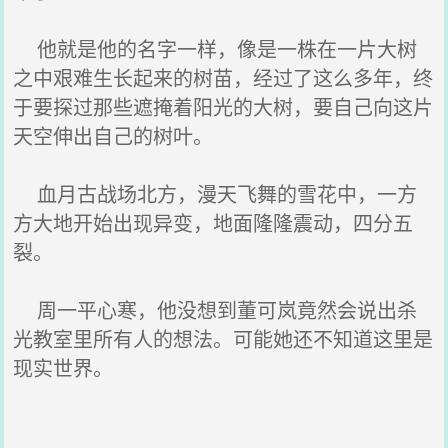
他就是他的名字一样，像是一株在一片大树
之中艰难生长起来的树苗，经过了这么多年，终
于要探过那些遮掩着阳光的大树，要自己向这片
天空伸出自己的树叶。
血月古战场北方，漫天飞舞的雪花中，一方
方大地开始出现异变，地面隆隆震动，四分五
裂。
周一平心寒，他没想到董可岚竟然会说出杀
光教室里所有人的想法。可能她还不知道这里是
现实世界。