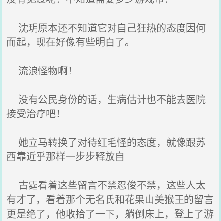
沈玥原本还不知道它对自己狂热的态度因何
而起，现在好像有些明白了。
流浪怪物啊！
没有公民身份的话，生病估计也不能去医院
接受治疗吧！
她立马转换了对待红毛怪的态度，就像跟苏
西靠近乎那样一步步释放自
古霆看着这些留言不禁忍俊不禁，这些人太
有才了，看着那个无名氏和花果山美猴王的留言
更是绝了，他收拾了一下，躺倒床上，登上了游