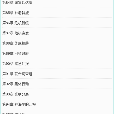
第84章 国富话达康
第85章 钟老斡旋
第86章 危机暂缓
第87章 暗棋连发
第88章 釜底抽薪
第89章 回省政府
第90章 紧急汇报
第91章 联合调查组
第92章 集体行动
第93章 光明分局
第94章 孙海平的汇报