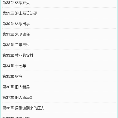
第28章 达康妒火
第29章 沪上精英沈砚
第30章 达康出事
第31章 朱明离任
第32章 三年已过
第33章 林业的安排
第34章 十七年
第35章 家庭
第36章 旧人新局
第37章 旧人新局2
第38章 周秉谦到来的压力