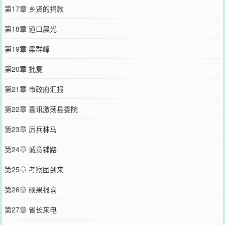
第17章 乡贤的捐款
第18章 道口晨光
第19章 梁群峰
第20章 批复
第21章 市政府汇报
第22章 喜讯激荡县委院
第23章 厉兵秣马
第24章 诚意铺路
第25章 考察团到来
第26章 硕果报喜
第27章 省长来电