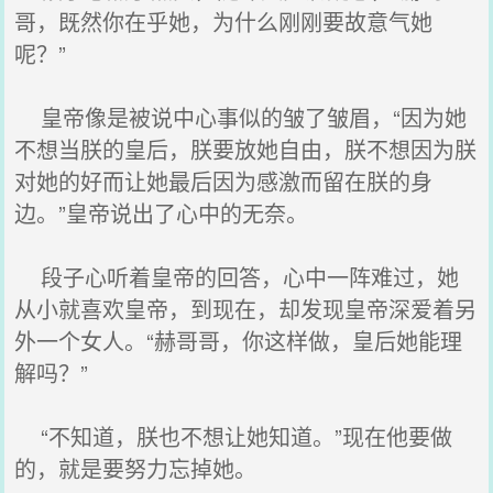
哥，既然你在乎她，为什么刚刚要故意气她
呢？”
皇帝像是被说中心事似的皱了皱眉，“因为她
不想当朕的皇后，朕要放她自由，朕不想因为朕
对她的好而让她最后因为感激而留在朕的身
边。”皇帝说出了心中的无奈。
段子心听着皇帝的回答，心中一阵难过，她
从小就喜欢皇帝，到现在，却发现皇帝深爱着另
外一个女人。“赫哥哥，你这样做，皇后她能理
解吗？”
“不知道，朕也不想让她知道。”现在他要做
的，就是要努力忘掉她。