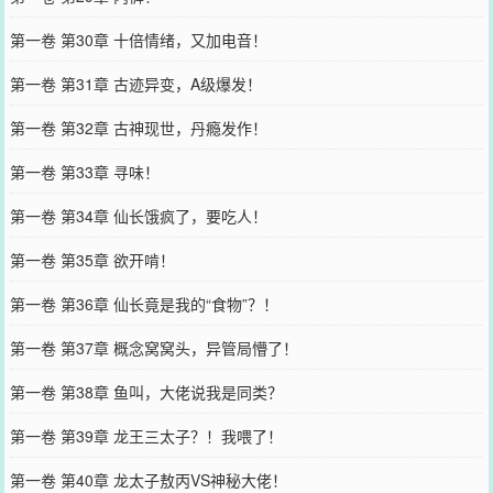
第一卷 第30章 十倍情绪，又加电音！
第一卷 第31章 古迹异变，A级爆发！
第一卷 第32章 古神现世，丹瘾发作！
第一卷 第33章 寻味！
第一卷 第34章 仙长饿疯了，要吃人！
第一卷 第35章 欲开啃！
第一卷 第36章 仙长竟是我的“食物”？！
第一卷 第37章 概念窝窝头，异管局懵了！
第一卷 第38章 鱼叫，大佬说我是同类？
第一卷 第39章 龙王三太子？！我喂了！
第一卷 第40章 龙太子敖丙VS神秘大佬！