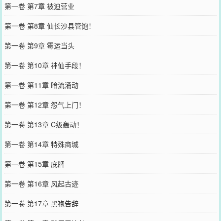
第一卷 第7章 被迫营业
第一卷 第8章 仙长沙县管饱！
第一卷 第9章 霉运当头
第一卷 第10章 神仙手段！
第一卷 第11章 暗流涌动
第一卷 第12章 怨气上门！
第一卷 第13章 C级轰动！
第一卷 第14章 特殊商城
第一卷 第15章 底牌
第一卷 第16章 风起古迹
第一卷 第17章 黑袍告辞