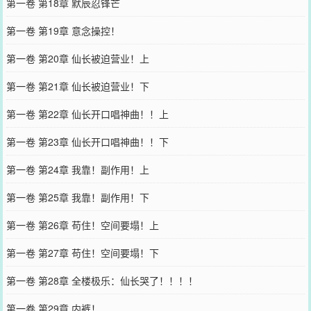
第一卷 第18章 默辰忍锋芒
第一卷 第19章 意念操控！
第一卷 第20章 仙长被迫营业！上
第一卷 第21章 仙长被迫营业！下
第一卷 第22章 仙长开口唱神曲！！上
第一卷 第23章 仙长开口唱神曲！！下
第一卷 第24章 我靠！副作用！上
第一卷 第25章 我靠！副作用！下
第一卷 第26章 苟住！空间要塌！上
第一卷 第27章 苟住！空间要塌！下
第一卷 第28章 全楼极乐：仙长哭了！！！！
第一卷 第29章 内裤！