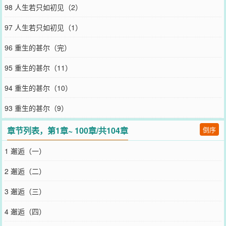
98 人生若只如初见（2）
97 人生若只如初见（1）
96 重生的甚尔（完）
95 重生的甚尔（11）
94 重生的甚尔（10）
93 重生的甚尔（9）
章节列表，第1章~ 100章/共104章
倒序
1 邂逅（一）
2 邂逅（二）
3 邂逅（三）
4 邂逅（四）