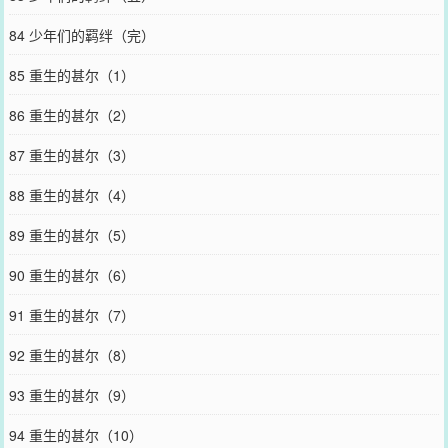
84 少年们的羁绊（完）
85 重生的甚尔（1）
86 重生的甚尔（2）
87 重生的甚尔（3）
88 重生的甚尔（4）
89 重生的甚尔（5）
90 重生的甚尔（6）
91 重生的甚尔（7）
92 重生的甚尔（8）
93 重生的甚尔（9）
94 重生的甚尔（10）