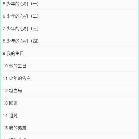
5 少年的心机（一）
6 少年的心机（二）
7 少年的心机（三）
8 少年的心机（四）
9 我的生日
10 他的生日
11 少年的告白
12 坦白局
13 回家
14 诅咒
15 我的弟弟